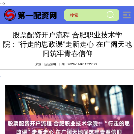
-->
股票配资开户流程 合肥职业技术学
院：“行走的思政课”走新走心 在广阔天地
间筑牢青春信仰
来源：伍伍策略
日期：2026-01-07 17:27:29