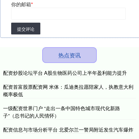
你的邮箱
*
提交评论
热点资讯
配资炒股论坛平台 A股生物医药公司上半年盈利能力提升
配资首富股票配资网 米体：瓜迪奥拉愿陪家人，执教意大利
概率极低
一级配资世界门户 “走出一条中国特色城市现代化新路
子”（总书记的人民情怀）
配资信息与市场分析平台 北爱尔兰一警局附近发生汽车爆炸