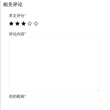
相关评论
本文评分
*
评论内容
*
你的昵称
*