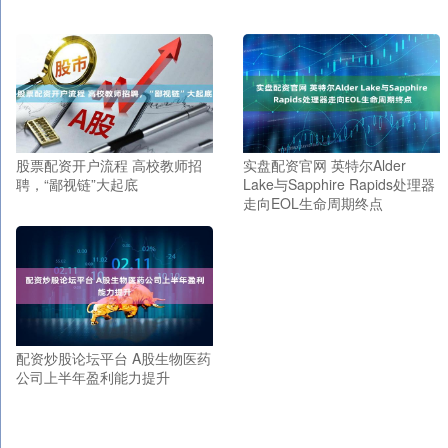
股票配资开户流程 高校教师招
实盘配资官网 英特尔Alder
聘，“鄙视链”大起底
Lake与Sapphire Rapids处理器
走向EOL生命周期终点
配资炒股论坛平台 A股生物医药
公司上半年盈利能力提升